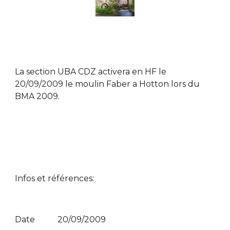
La section UBA CDZ activera en HF le
20/09/2009 le moulin Faber a Hotton lors du
BMA 2009.
Infos et références:
Date 20/09/2009